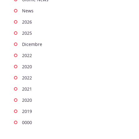
News
2026
2025
Dicembre
2022
2020
2022
2021
2020
2019
0000