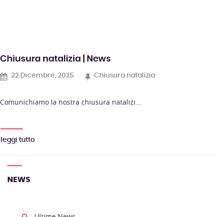
Chiusura natalizia | News
22 Dicembre, 2025
Chiusura natalizia
Comunichiamo la nostra chiusura natalizi...
leggi tutto
NEWS
Ultime News