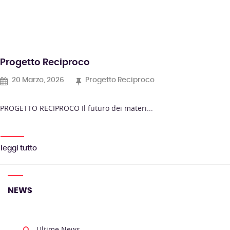
Progetto Reciproco
20 Marzo, 2026
Progetto Reciproco
PROGETTO RECIPROCO Il futuro dei materi...
leggi tutto
NEWS
Ultime News