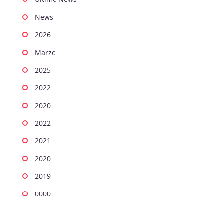
News
2026
Marzo
2025
2022
2020
2022
2021
2020
2019
0000