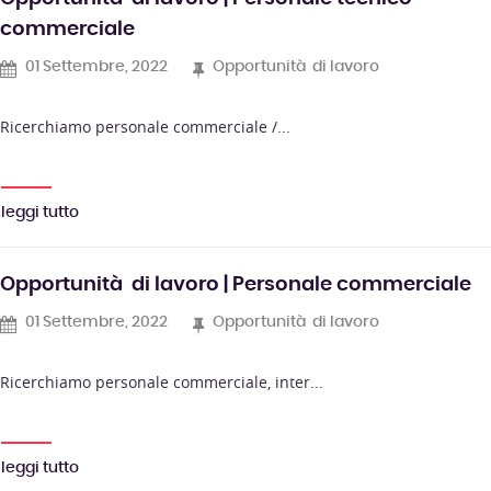
commerciale
01 Settembre, 2022
Opportunità di lavoro
Ricerchiamo personale commerciale /...
leggi tutto
Opportunità di lavoro | Personale commerciale
01 Settembre, 2022
Opportunità di lavoro
Ricerchiamo personale commerciale, inter...
leggi tutto