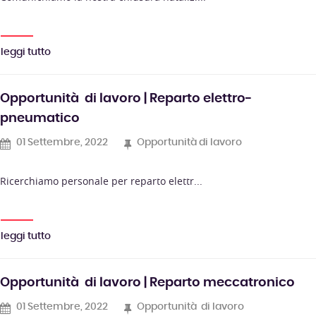
leggi tutto
Opportunità di lavoro | Reparto elettro-
pneumatico
01 Settembre, 2022
Opportunità di lavoro
Ricerchiamo personale per reparto elettr...
leggi tutto
Opportunità di lavoro | Reparto meccatronico
01 Settembre, 2022
Opportunità di lavoro