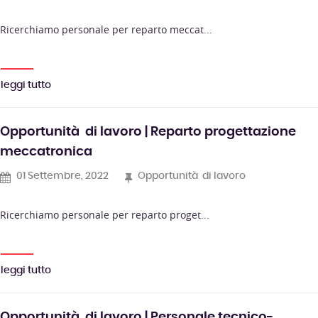
Ricerchiamo personale per reparto meccat...
leggi tutto
Opportunità di lavoro | Reparto progettazione
meccatronica
01 Settembre, 2022
Opportunità di lavoro
Ricerchiamo personale per reparto proget...
leggi tutto
Opportunità di lavoro | Personale tecnico-