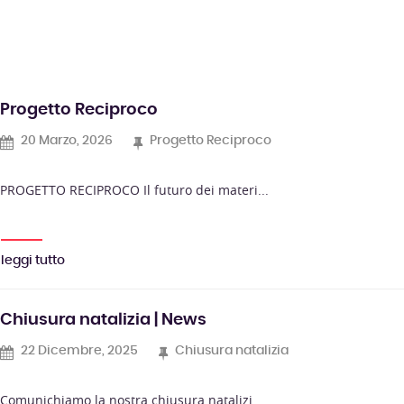
Progetto Reciproco
20 Marzo, 2026
Progetto Reciproco
PROGETTO RECIPROCO Il futuro dei materi...
leggi tutto
Chiusura natalizia | News
22 Dicembre, 2025
Chiusura natalizia
Comunichiamo la nostra chiusura natalizi...