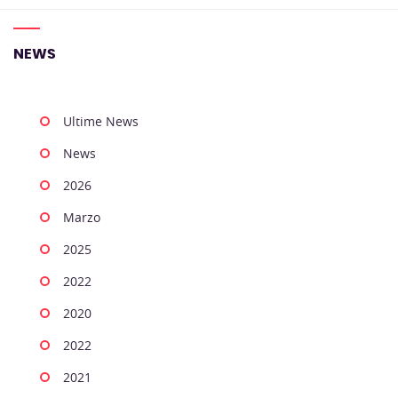
NEWS
Ultime News
News
2026
Marzo
2025
2022
2020
2022
2021