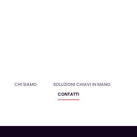
CHI SIAMO
SOLUZIONI CHIAVI IN MANO
CONTATTI