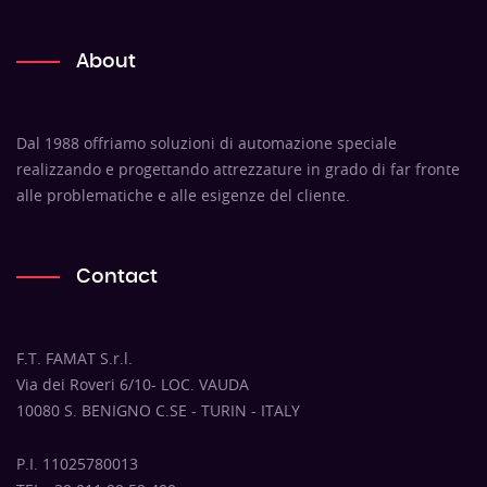
About
Dal 1988 offriamo soluzioni di automazione speciale
realizzando e progettando attrezzature in grado di far fronte
alle problematiche e alle esigenze del cliente.
Contact
F.T. FAMAT S.r.l.
Via dei Roveri 6/10- LOC. VAUDA
10080 S. BENIGNO C.SE - TURIN - ITALY
P.I. 11025780013