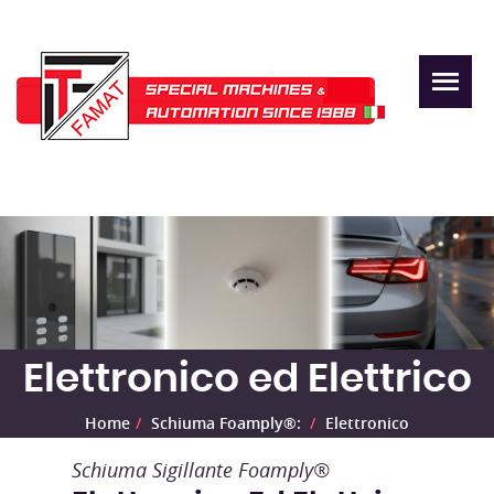
Elettronico ed Elettrico
Home
Schiuma Foamply®:
Elettronico
Schiuma Sigillante Foamply®