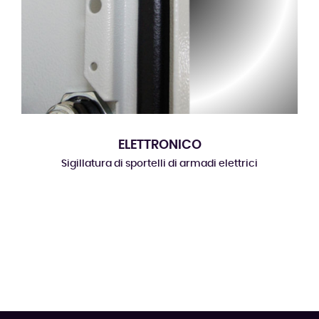
ELETTRONICO
Sigillatura di sportelli di armadi elettrici