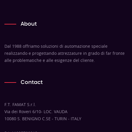
About
Dal 1988 offriamo soluzioni di automazione speciale
realizzando e progettando attrezzature in grado di far fronte
alle problematiche e alle esigenze del cliente.
Contact
F.T. FAMAT S.r.l.
Via dei Roveri 6/10- LOC. VAUDA
10080 S. BENIGNO C.SE - TURIN - ITALY