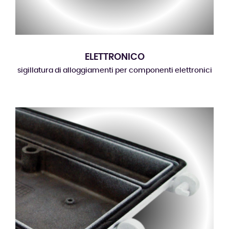
ELETTRONICO
sigillatura di alloggiamenti per componenti elettronici