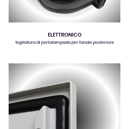
ELETTRONICO
Sigillatura di portalampada per fanale posteriore