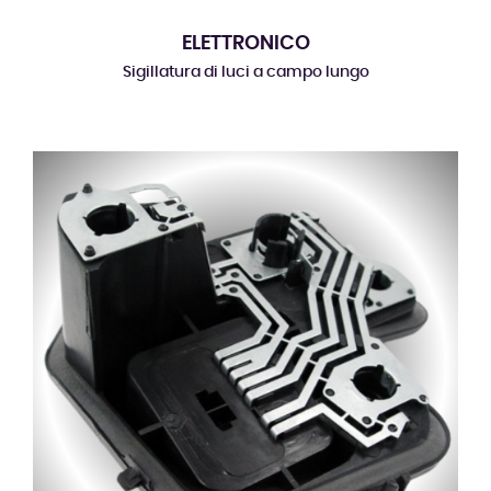
ELETTRONICO
Sigillatura di luci a campo lungo