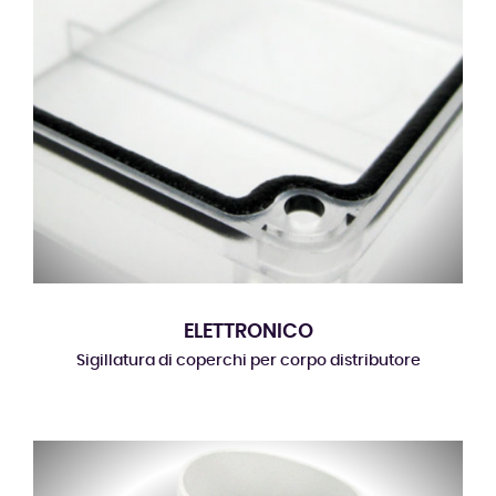
ELETTRONICO
Sigillatura di coperchi per corpo distributore