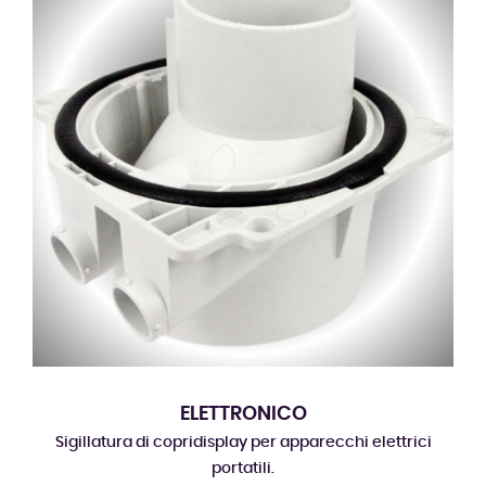
ELETTRONICO
Sigillatura di copridisplay per apparecchi elettrici
portatili.