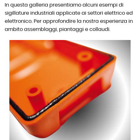
In questa galleria presentiamo alcuni esempi di
sigillature industriali applicate ai settori elettrico ed
elettronico. Per approfondire la nostra esperienza in
ambito assemblaggi, piantaggi e collaudi.