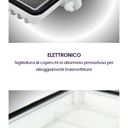
ELETTRONICO
Sigillatura di coperchi in alluminio pressofuso per
alloggiamenti trasmettitore