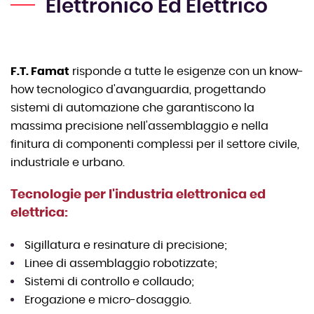
Elettronico Ed Elettrico
F.T. Famat
risponde a tutte le esigenze con un know-
how tecnologico d'avanguardia, progettando
sistemi di automazione che garantiscono la
massima precisione nell'assemblaggio e nella
finitura di componenti complessi per il settore civile,
industriale e urbano.
Tecnologie per l'industria elettronica ed
elettrica:
Sigillatura e resinature di precisione;
Linee di assemblaggio robotizzate;
Sistemi di controllo e collaudo;
Erogazione e micro-dosaggio.