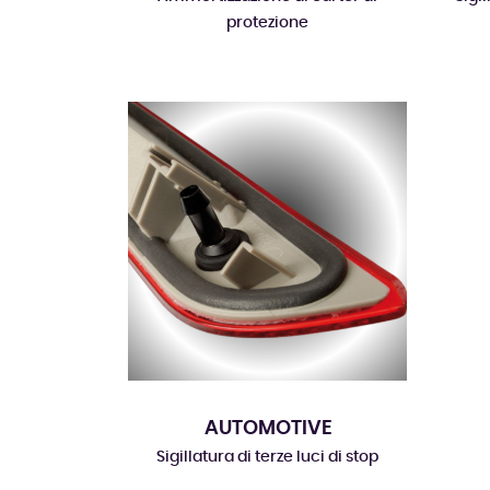
protezione
AUTOMOTIVE
Sigillatura di terze luci di stop