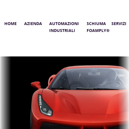
HOME
AZIENDA
AUTOMAZIONI
SCHIUMA
SERVIZI
INDUSTRIALI
FOAMPLY®