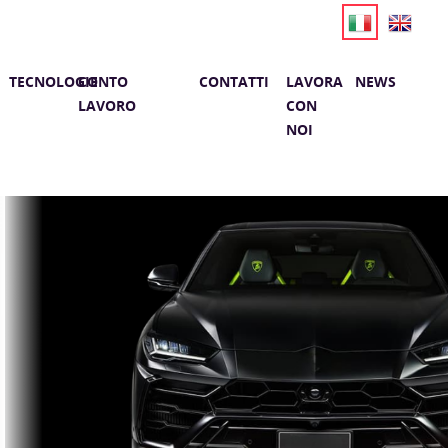
TECNOLOGIE
CONTO
CONTATTI
LAVORA
NEWS
LAVORO
CON
NOI