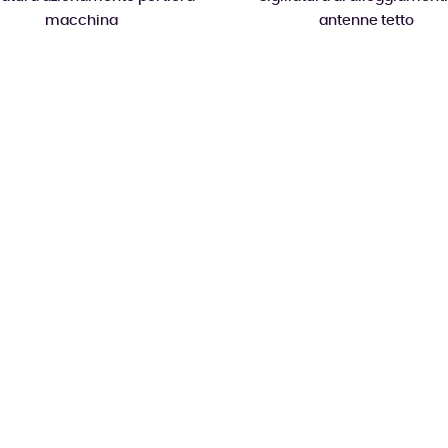
macchina
antenne tetto